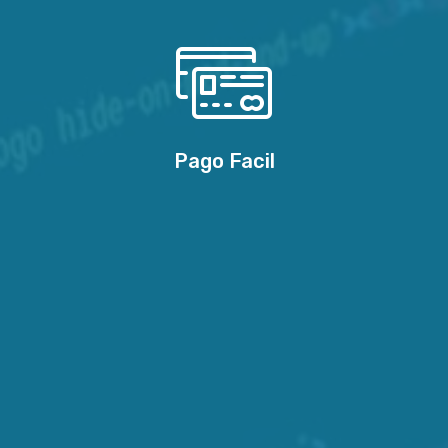
Pago Facil