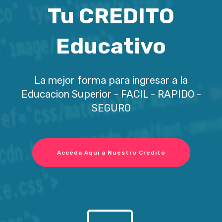
Tu CREDITO
Educativo
La mejor forma para ingresar a la
Educacion Superior - FACIL - RAPIDO -
SEGURO
Acceda Aqui a Nuestro Credito