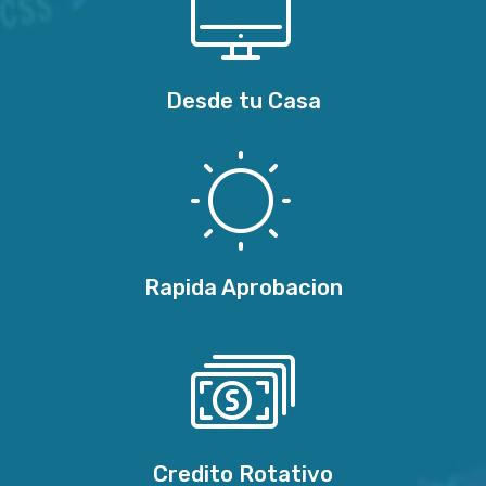
Desde tu Casa
Rapida Aprobacion
Credito Rotativo