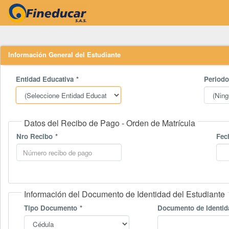
Información General del Estudiante
Entidad Educativa
Period
Datos del Recibo de Pago - Orden de Matrícula
Nro Recibo
Fec
Información del Documento de Identidad del Estudiante
Tipo Documento
Documento de Identid