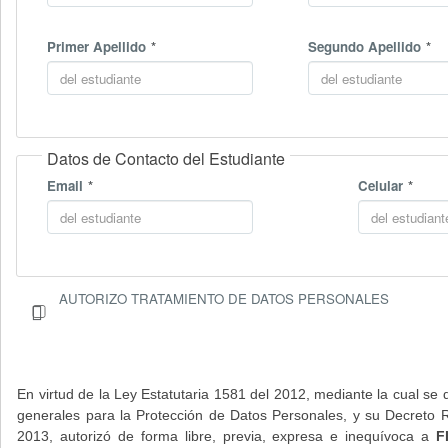
Primer Apellido
Segundo Apellido
Datos de Contacto del Estudiante
Email
Celular
AUTORIZO TRATAMIENTO DE DATOS PERSONALES
En virtud de la Ley Estatutaria 1581 del 2012, mediante la cual se d
generales para la Protección de Datos Personales, y su Decreto
2013, autorizó de forma libre, previa, expresa e inequívoca a
F